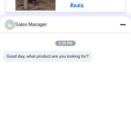
ติดต่อ
PRIVACY
POLICY
Sales Manager
หมวดหมู่ยอดนิยม
ทั้งหมด
6:30 PM
เสาเข็มไฮดรอลิก
เครื่องตอกเสาเข็ม
Good day, what product are you looking for?
เครื่องตีบสะเทือน
เครื่องตอกเสาเข็มด้าน
ไฟฟ้า
ข้าง
เครื่องขับกระบะ 360
เครื่องขับสี่คัน
องศา
ไดร์เวอร์เสาเข็มขุด
อุปกรณ์ตอกเสาเข็ม
ขนาดเล็ก