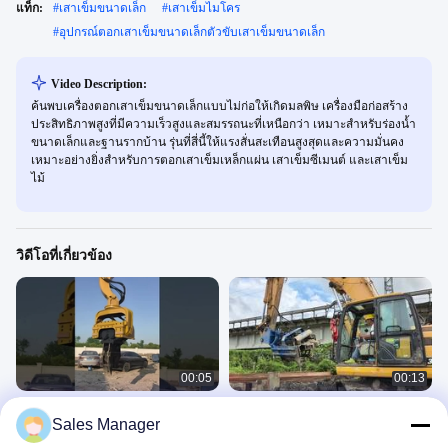
แท็ก:
#
เสาเข็มขนาดเล็ก
#
เสาเข็มไมโคร
#
อุปกรณ์ตอกเสาเข็มขนาดเล็กตัวขับเสาเข็มขนาดเล็ก
Video Description:
ค้นพบเครื่องตอกเสาเข็มขนาดเล็กแบบไม่ก่อให้เกิดมลพิษ เครื่องมือก่อสร้าง
ประสิทธิภาพสูงที่มีความเร็วสูงและสมรรถนะที่เหนือกว่า เหมาะสำหรับร่องน้ำ
ขนาดเล็กและฐานรากบ้าน รุ่นที่สี่นี้ให้แรงสั่นสะเทือนสูงสุดและความมั่นคง
เหมาะอย่างยิ่งสำหรับการตอกเสาเข็มเหล็กแผ่น เสาเข็มซีเมนต์ และเสาเข็ม
ไม้
วิดีโอที่เกี่ยวข้อง
00:05
00:13
360 องศาหมุน 30-33 ตันพายดริเวอร์
เครื่องตอกเสาเข็มด้านข้าง
Sales Manager
สําหรับสีและผลงานที่กําหนดเอง
รถขับพับฝั่ง SV
เครื่องขนพาย 360
September 24, 2025