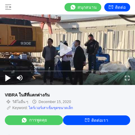
สนุกสนาน
ติดต่อ
VIBRA ในสีที่แตกต่างกัน
วิดีโออื่น ๆ
December 15, 2020
Keyword:
ไดร์เวอร์เสาเข็มขุดขนาดเล็ก
การพูดคุย
ติดต่อเรา