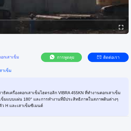
งตอกเสาเข็ม
การพูดคุย
ติดต่อเรา
สาเข็ม
ี้สาธิตเครื่องตอกเสาเข็มไฮดรอลิก VIBRA 455KN ที่ทำงานตอกเสาเข็ม
เข็มแบบแผ่น 180° และการทำงานที่มีประสิทธิภาพในสภาพดินต่างๆ
ัว H และเสาเข็มซีเมนต์