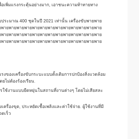
ื่อเพิ่มแรงกระตุ้นอย่างมาก, เอาชนะความท้าทายทาง
ขายประมาณ 400 ชุดในปี 2021 เท่านั้น เครื่องขับพายพาย
ยพายพายพายพายพายพายพายพายพายพายพายพายพาย
ยพายพายพายพายพายพายพายพายพายพายพายพายพาย
ยพายพายพายพายพายพายพายพายพายพายพายพายพาย
ี่แรงของเครื่องขับกระบะแบบดั้งเดิมการปกป้องสิ่งแวดล้อม
ดยไม่ต้องร้องเรียน.
ช้งานแบบยืดหยุ่นในสถานที่งานต่างๆ โดยไม่เสียสละ
่องขุด, ประหยัดเชื้อเพลิงและค่าใช้จ่าย. ผู้ใช้งานที่มี
วดเร็ว