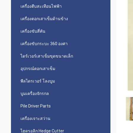
เครื่องตีบสะเทือนไฟฟ้า
เครื่องตอกเสาเข็มด้านข้าง
เครื่องขับสี่คัน
เครื่องขับกระบะ 360 องศา
ไดร์เวอร์เสาเข็มขุดขนาดเล็ก
อุปกรณ์ตอกเสาเข็ม
พีลไดรเวอร์ โลงบูม
บูมเครื่องจักรกล
Pile Driver Parts
เครื่องเจาะสว่าน
ไฮดรอลิก Hedge Cutter