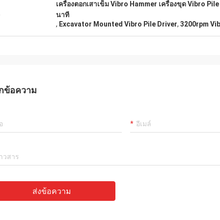
เครื่องตอกเสาเข็ม Vibro Hammer เครื่องขุด Vibro Pile
น
นาที
,
Excavator Mounted Vibro Pile Driver
,
3200rpm Vib
กข้อความ
ส่งข้อความ