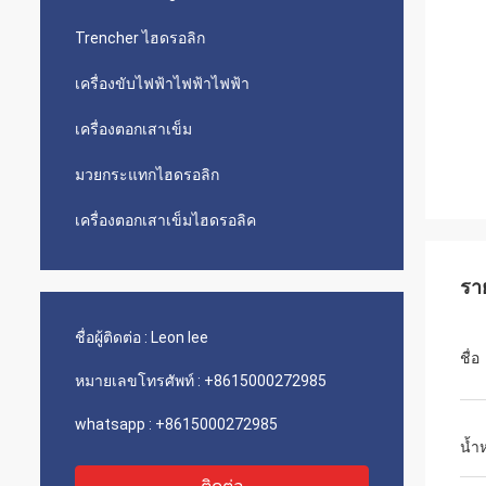
Trencher ไฮดรอลิก
เครื่องขับไฟฟ้าไฟฟ้าไฟฟ้า
เครื่องตอกเสาเข็ม
มวยกระแทกไฮดรอลิก
เครื่องตอกเสาเข็มไฮดรอลิค
รา
ชื่อผู้ติดต่อ :
Leon lee
ชื่อ
หมายเลขโทรศัพท์ :
+8615000272985
whatsapp :
+8615000272985
น้ำ