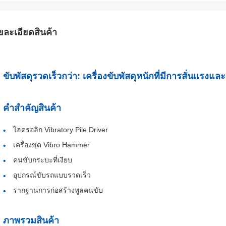
ยละเอียดสินค้า
ขับพัสดุรวดเร็วกว่า: เครื่องขับพัสดุหนักที่มีการสั่นแรงแ
คําสําคัญสินค้า
ไฮดรอลิก Vibratory Pile Driver
เครื่องขุด Vibro Hammer
คนขับกระบะที่เงียบ
อุปกรณ์ขับรถแบบรวดเร็ว
รากฐานการก่อสร้างพูลคนขับ
ภาพรวมสินค้า