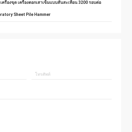
 เครื่องขุด เครื่องตอกเสาเข็มแบบสั่นสะเทือน 3200 รอบต่อ
ratory Sheet Pile Hammer