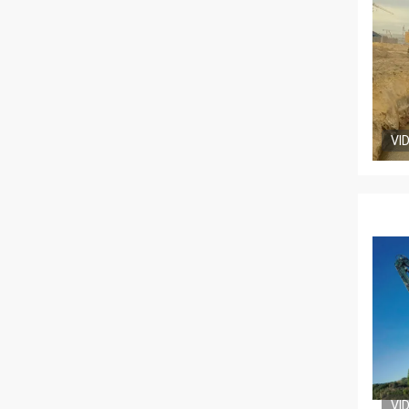
VI
VI