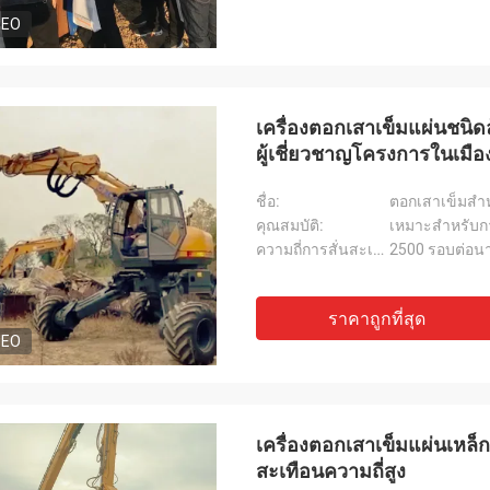
DEO
เครื่องตอกเสาเข็มแผ่นชนิดล้
ผู้เชี่ยวชาญโครงการในเมือ
ชื่อ:
ตอกเสาเข็มสำ
คุณสมบัติ:
เหมาะสำหรับก
ความถี่การสั่นสะเทือน:
2500 รอบต่อนา
ราคาถูกที่สุด
DEO
เครื่องตอกเสาเข็มแผ่นเหล็
สะเทือนความถี่สูง