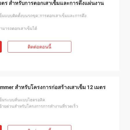
มตร สำหรับการตอกเสาเข็มและการดึงแผ่นงาน
เข็มแบบติดตั้งบนรถขุด::การตอกเสาเข็มและการดึง
ะสามารถตอกเสาเข็มได้
ติดต่อตอนนี้
Hammer สำหรับโครงการก่อสร้างเสาเข็ม 12 เมตร
เข็มระบบสั่นแบบไฮดรอลิค
ย้ายด่วนสำหรับโครงการการทำงานที่รวดเร็ว