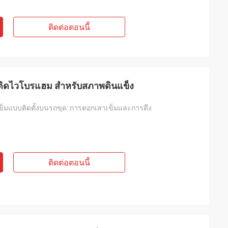
ติดต่อตอนนี้
 ติดไวโบรแฮม สำหรับสภาพดินแข็ง
เข็มแบบติดตั้งบนรถขุด::การตอกเสาเข็มและการดึง
ติดต่อตอนนี้