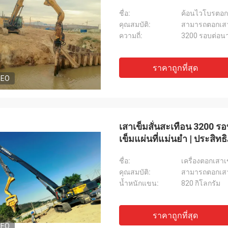
ชื่อ:
ค้อนไวโบรตอก
คุณสมบัติ:
สามารถตอกเสา
ความถี่:
3200 รอบต่อนา
ราคาถูกที่สุด
DEO
เสาเข็มสั่นสะเทือน 3200 รอ
เข็มแผ่นที่แม่นยำ | ประสิทธิภ
ชื่อ:
เครื่องตอกเสา
คุณสมบัติ:
สามารถตอกเสา
น้ำหนักแขน:
820 กิโลกรัม
ราคาถูกที่สุด
DEO